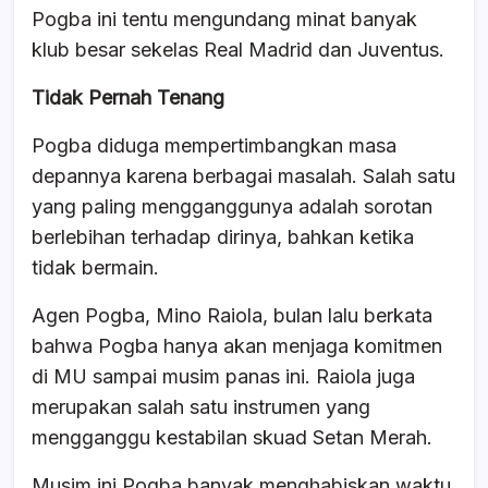
Pogba ini tentu mengundang minat banyak
klub besar sekelas Real Madrid dan Juventus.
Tidak Pernah Tenang
Pogba diduga mempertimbangkan masa
depannya karena berbagai masalah. Salah satu
yang paling mengganggunya adalah sorotan
berlebihan terhadap dirinya, bahkan ketika
tidak bermain.
Agen Pogba, Mino Raiola, bulan lalu berkata
bahwa Pogba hanya akan menjaga komitmen
di MU sampai musim panas ini. Raiola juga
merupakan salah satu instrumen yang
mengganggu kestabilan skuad Setan Merah.
Musim ini Pogba banyak menghabiskan waktu