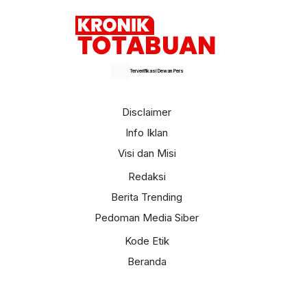
Terverifikasi Dewan Pers
Disclaimer
Info Iklan
Visi dan Misi
Redaksi
Berita Trending
Pedoman Media Siber
Kode Etik
Beranda