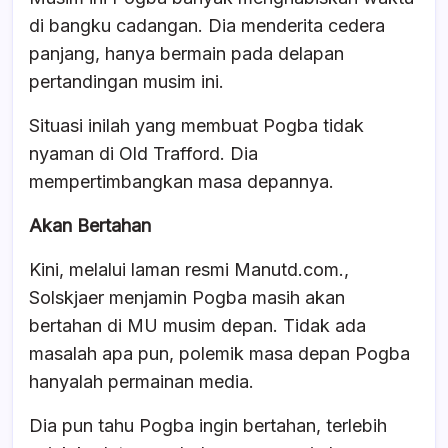
di bangku cadangan. Dia menderita cedera
panjang, hanya bermain pada delapan
pertandingan musim ini.
Situasi inilah yang membuat Pogba tidak
nyaman di Old Trafford. Dia
mempertimbangkan masa depannya.
Akan Bertahan
Kini, melalui laman resmi Manutd.com.,
Solskjaer menjamin Pogba masih akan
bertahan di MU musim depan. Tidak ada
masalah apa pun, polemik masa depan Pogba
hanyalah permainan media.
Dia pun tahu Pogba ingin bertahan, terlebih