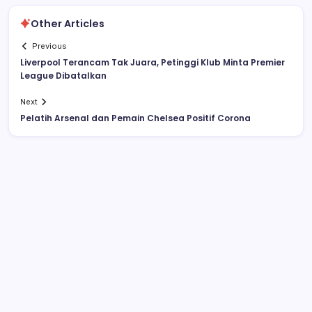
Other Articles
Previous
Liverpool Terancam Tak Juara, Petinggi Klub Minta Premier
League Dibatalkan
Next
Pelatih Arsenal dan Pemain Chelsea Positif Corona