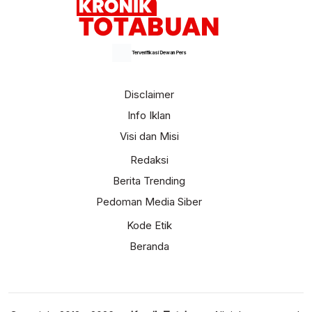
Terverifikasi Dewan Pers
Disclaimer
Info Iklan
Visi dan Misi
Redaksi
Berita Trending
Pedoman Media Siber
Kode Etik
Beranda