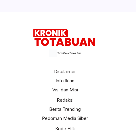
Terverifikasi Dewan Pers
Disclaimer
Info Iklan
Visi dan Misi
Redaksi
Berita Trending
Pedoman Media Siber
Kode Etik