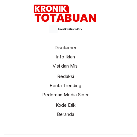
Terverifikasi Dewan Pers
Disclaimer
Info Iklan
Visi dan Misi
Redaksi
Berita Trending
Pedoman Media Siber
Kode Etik
Beranda