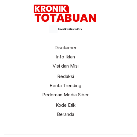
Terverifikasi Dewan Pers
Disclaimer
Info Iklan
Visi dan Misi
Redaksi
Berita Trending
Pedoman Media Siber
Kode Etik
Beranda