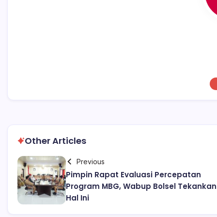
Other Articles
Previous
Pimpin Rapat Evaluasi Percepatan
Program MBG, Wabup Bolsel Tekankan
Hal Ini