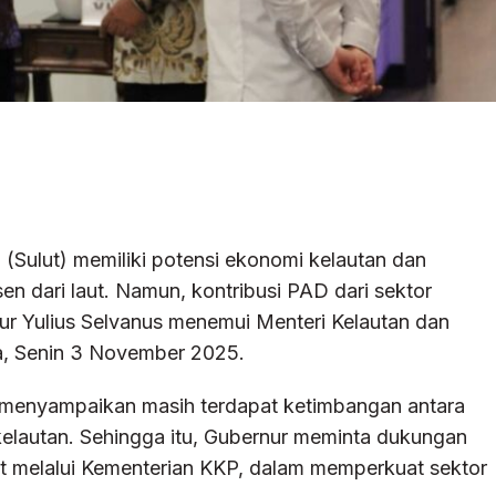
 (Sulut) memiliki potensi ekonomi kelautan dan
en dari laut. Namun, kontribusi PAD dari sektor
ur Yulius Selvanus menemui Menteri Kelautan dan
a, Senin 3 November 2025.
 menyampaikan masih terdapat ketimbangan antara
kelautan. Sehingga itu, Gubernur meminta dukungan
sat melalui Kementerian KKP, dalam memperkuat sektor