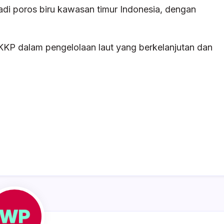
di poros biru kawasan timur Indonesia, dengan
P dalam pengelolaan laut yang berkelanjutan dan