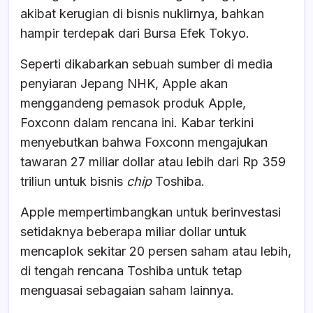
akibat kerugian di bisnis nuklirnya, bahkan
hampir terdepak dari Bursa Efek Tokyo.
Seperti dikabarkan sebuah sumber di media
penyiaran Jepang NHK, Apple akan
menggandeng pemasok produk Apple,
Foxconn dalam rencana ini. Kabar terkini
menyebutkan bahwa Foxconn mengajukan
tawaran 27 miliar dollar atau lebih dari Rp 359
triliun untuk bisnis
chip
Toshiba.
Apple mempertimbangkan untuk berinvestasi
setidaknya beberapa miliar dollar untuk
mencaplok sekitar 20 persen saham atau lebih,
di tengah rencana Toshiba untuk tetap
menguasai sebagaian saham lainnya.