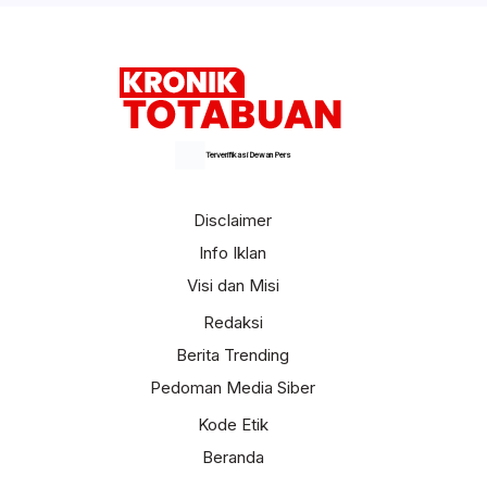
Terverifikasi Dewan Pers
Disclaimer
Info Iklan
Visi dan Misi
Redaksi
Berita Trending
Pedoman Media Siber
Kode Etik
Beranda