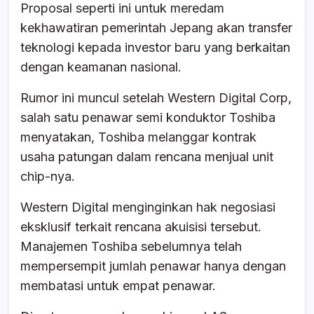
Proposal seperti ini untuk meredam
kekhawatiran pemerintah Jepang akan transfer
teknologi kepada investor baru yang berkaitan
dengan keamanan nasional.
Rumor ini muncul setelah Western Digital Corp,
salah satu penawar semi konduktor Toshiba
menyatakan, Toshiba melanggar kontrak
usaha patungan dalam rencana menjual unit
chip-nya.
Western Digital menginginkan hak negosiasi
eksklusif terkait rencana akuisisi tersebut.
Manajemen Toshiba sebelumnya telah
mempersempit jumlah penawar hanya dengan
membatasi untuk empat penawar.