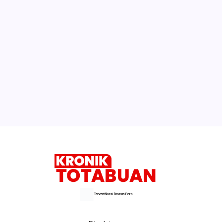
Terverifikasi Dewan Pers