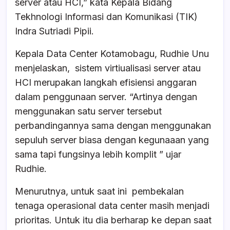
server atau HCI,” kata Kepala Bidang
Tekhnologi Informasi dan Komunikasi (TIK)
Indra Sutriadi Pipii.
Kepala Data Center Kotamobagu, Rudhie Unu
menjelaskan, sistem virtiualisasi server atau
HCI merupakan langkah efisiensi anggaran
dalam penggunaan server. “Artinya dengan
menggunakan satu server tersebut
perbandingannya sama dengan menggunakan
sepuluh server biasa dengan kegunaaan yang
sama tapi fungsinya lebih komplit ” ujar
Rudhie.
Menurutnya, untuk saat ini pembekalan
tenaga operasional data center masih menjadi
prioritas. Untuk itu dia berharap ke depan saat