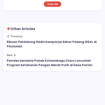
Follow Me
Other Articles
Previous
Ribuan Pendukung Hadiri Kampanye Akbar Pasang IDEAL di
Pinolosian
Next
Pemdes bersama Polsek Kotamobagu Utara Luncurkan
Program Ketahanan Pangan Merah Putih di Desa Pontim