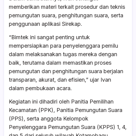
memberikan materi terkait prosedur dan teknis
pemungutan suara, penghitungan suara, serta
penggunaan aplikasi Sirekap.
“Bimtek ini sangat penting untuk
mempersiapkan para penyelenggara pemilu
dalam melaksanakan tugas mereka dengan
baik, terutama dalam memastikan proses
pemungutan dan penghitungan suara berjalan
transparan, akurat, dan efisien,” ujar Ivan
dalam pembukaan acara.
Kegiatan ini dihadiri oleh Panitia Pemilihan
Kecamatan (PPK), Panitia Pemungutan Suara
(PPS), serta anggota Kelompok
Penyelenggara Pemungutan Suara (KPPS) 1, 4,
dan 5 dari seluruh wilayah Kotamobagu.