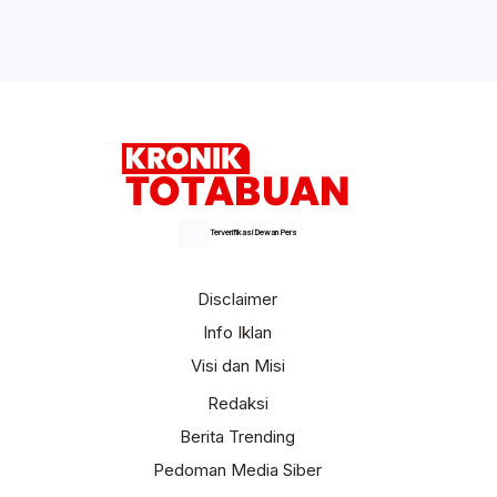
Terverifikasi Dewan Pers
Disclaimer
Info Iklan
Visi dan Misi
Redaksi
Berita Trending
Pedoman Media Siber