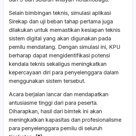
Selain bimbingan teknis, simulasi aplikasi
Sirekap dan uji beban tahap pertama juga
dilakukan untuk memastikan kesiapan teknis
sistem digital yang akan digunakan pada
pemilu mendatang. Dengan simulasi ini, KPU
berharap dapat mengidentifikasi potensi
kendala teknis sekaligus meningkatkan
kepercayaan diri para penyelenggara dalam
menggunakan sistem tersebut.
Acara berjalan lancar dan mendapatkan
antusiasme tinggi dari para peserta.
Diharapkan, hasil dari bimtek ini akan
meningkatkan kapasitas dan profesionalisme
para penyelenggara pemilu di seluruh