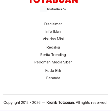
Terverifikasi Dewan Pers
Disclaimer
Info Iklan
Visi dan Misi
Redaksi
Berita Trending
Pedoman Media Siber
Kode Etik
Beranda
Copyright 2012 - 2026 —
Kronik Totabuan
. All rights reserved.