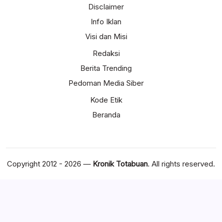
Disclaimer
Info Iklan
Visi dan Misi
Redaksi
Berita Trending
Pedoman Media Siber
Kode Etik
Beranda
Copyright 2012 - 2026 —
Kronik Totabuan
. All rights reserved.