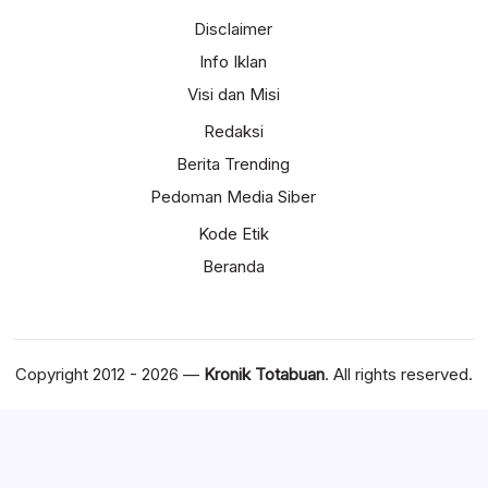
Disclaimer
Info Iklan
Visi dan Misi
Redaksi
Berita Trending
Pedoman Media Siber
Kode Etik
Beranda
Copyright 2012 - 2026 —
Kronik Totabuan
. All rights reserved.