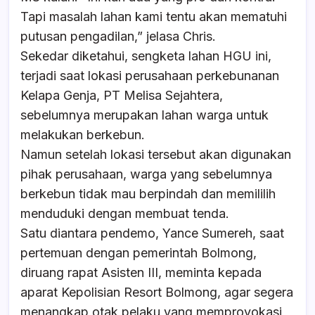
Tapi masalah lahan kami tentu akan mematuhi
putusan pengadilan,” jelasa Chris.
Sekedar diketahui, sengketa lahan HGU ini,
terjadi saat lokasi perusahaan perkebunanan
Kelapa Genja, PT Melisa Sejahtera,
sebelumnya merupakan lahan warga untuk
melakukan berkebun.
Namun setelah lokasi tersebut akan digunakan
pihak perusahaan, warga yang sebelumnya
berkebun tidak mau berpindah dan memililih
menduduki dengan membuat tenda.
Satu diantara pendemo, Yance Sumereh, saat
pertemuan dengan pemerintah Bolmong,
diruang rapat Asisten III, meminta kepada
aparat Kepolisian Resort Bolmong, agar segera
menangkap otak pelaku yang memprovokasi