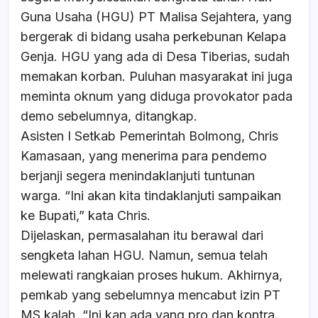
Guna Usaha (HGU) PT Malisa Sejahtera, yang
bergerak di bidang usaha perkebunan Kelapa
Genja. HGU yang ada di Desa Tiberias, sudah
memakan korban.
Puluhan masyarakat ini juga
meminta oknum yang diduga provokator pada
demo sebelumnya, ditangkap.
Asisten I Setkab Pemerintah Bolmong, Chris
Kamasaan, yang menerima para pendemo
berjanji segera menindaklanjuti tuntunan
warga. “Ini akan kita tindaklanjuti sampaikan
ke Bupati,” kata Chris.
Dijelaskan, permasalahan itu berawal dari
sengketa lahan HGU. Namun, semua telah
melewati rangkaian proses hukum. Akhirnya,
pemkab yang sebelumnya mencabut izin PT
MS kalah. “Ini kan ada yang pro dan kontra.