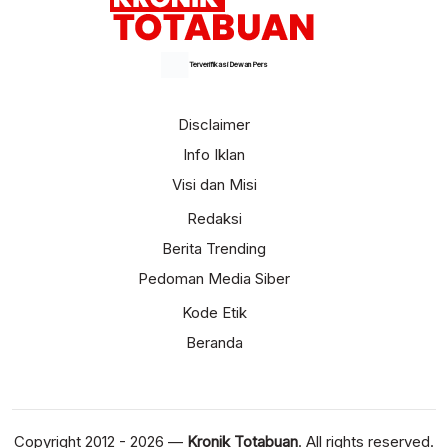
Terverifikasi Dewan Pers
Disclaimer
Info Iklan
Visi dan Misi
Redaksi
Berita Trending
Pedoman Media Siber
Kode Etik
Beranda
Copyright 2012 - 2026 —
Kronik Totabuan
. All rights reserved.