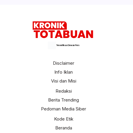
Selengkapnya
Terverifikasi Dewan Pers
Disclaimer
Info Iklan
Visi dan Misi
Redaksi
Berita Trending
Pedoman Media Siber
Kode Etik
Beranda