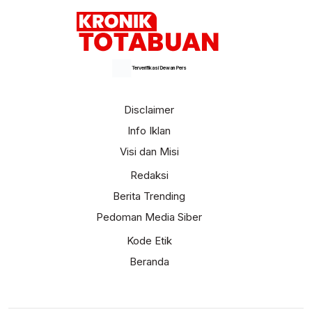
Terverifikasi Dewan Pers
Disclaimer
Info Iklan
Visi dan Misi
Redaksi
Berita Trending
Pedoman Media Siber
Kode Etik
Beranda