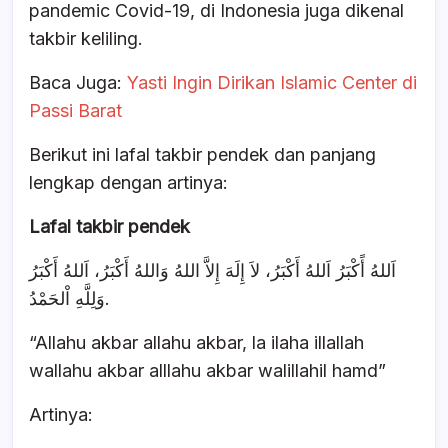
pandemic Covid-19, di Indonesia juga dikenal
takbir keliling.
Baca Juga:
Yasti Ingin Dirikan Islamic Center di
Passi Barat
Berikut ini lafal takbir pendek dan panjang
lengkap dengan artinya:
Lafal takbir pendek
اَللهُ أًكْبَرُ اَللهُ أَكْبَرُ، لاَ إِلَهَ إِلاَّ اللهُ وَاللهُ أَكْبَرُ، اَللهُ أَكْبَرُ
وَلِلَّهِ اْلحَمْدُ.
“Allahu akbar allahu akbar, la ilaha illallah
wallahu akbar alllahu akbar walillahil hamd”
Artinya: