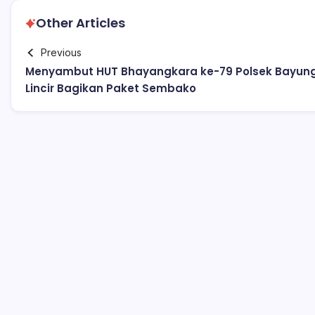
Other Articles
Previous
Menyambut HUT Bhayangkara ke-79 Polsek Bayun
Lincir Bagikan Paket Sembako