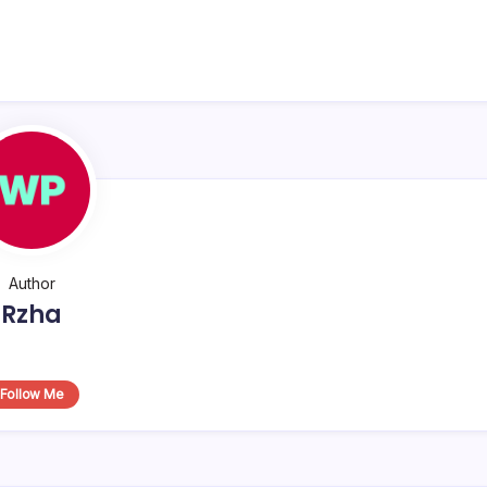
Author
Rzha
Follow Me