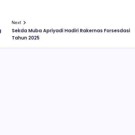
Next
g
Sekda Muba Apriyadi Hadiri Rakernas Forsesdasi
Tahun 2025