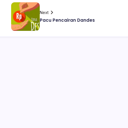
Next
Pacu Pencairan Dandes