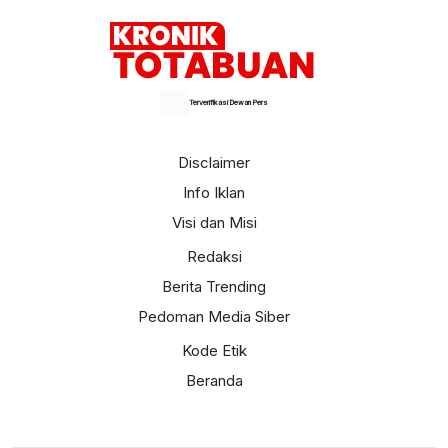
Terverifikasi Dewan Pers
Disclaimer
Info Iklan
Visi dan Misi
Redaksi
Berita Trending
Pedoman Media Siber
Kode Etik
Beranda