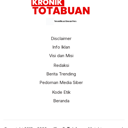
Terverifikasi Dewan Pers
Disclaimer
Info Iklan
Visi dan Misi
Redaksi
Berita Trending
Pedoman Media Siber
Kode Etik
Beranda