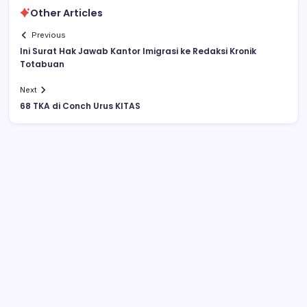
Other Articles
Previous
Ini Surat Hak Jawab Kantor Imigrasi ke Redaksi Kronik
Totabuan
Next
68 TKA di Conch Urus KITAS