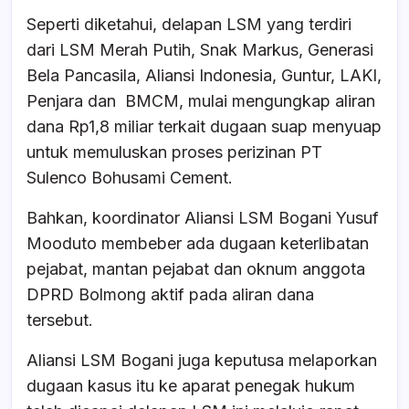
Seperti diketahui, delapan LSM yang terdiri
dari LSM Merah Putih, Snak Markus, Generasi
Bela Pancasila, Aliansi Indonesia, Guntur, LAKI,
Penjara dan BMCM, mulai mengungkap aliran
dana Rp1,8 miliar terkait dugaan suap menyuap
untuk memuluskan proses perizinan PT
Sulenco Bohusami Cement.
Bahkan, koordinator Aliansi LSM Bogani Yusuf
Mooduto membeber ada dugaan keterlibatan
pejabat, mantan pejabat dan oknum anggota
DPRD Bolmong aktif pada aliran dana
tersebut.
Aliansi LSM Bogani juga keputusa melaporkan
dugaan kasus itu ke aparat penegak hukum