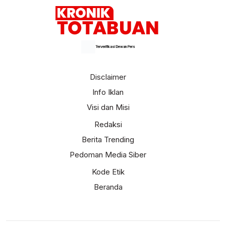
Terverifikasi Dewan Pers
Disclaimer
Info Iklan
Visi dan Misi
Redaksi
Berita Trending
Pedoman Media Siber
Kode Etik
Beranda