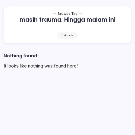
Browse Tag
masih trauma. Hingga malam ini
0 Article
Nothing found!
It looks like nothing was found here!