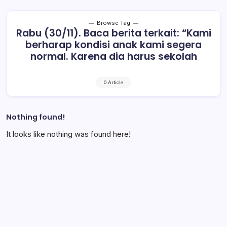
Browse Tag
Rabu (30/11). Baca berita terkait: “Kami
berharap kondisi anak kami segera
normal. Karena dia harus sekolah
0 Article
Nothing found!
It looks like nothing was found here!